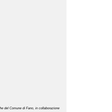
teche del Comune di Fano, in collaborazione